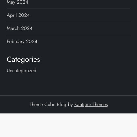
May 2024
April 2024
March 2024
February 2024
Categories
Uncategorized
Theme Cube Blog by
Kantipur Themes