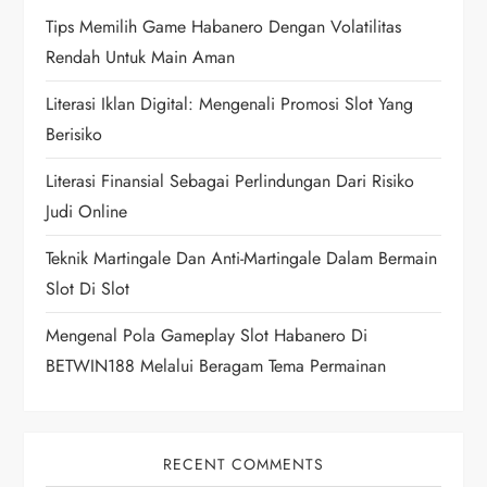
Tips Memilih Game Habanero Dengan Volatilitas
a
Rendah Untuk Main Aman
t
Literasi Iklan Digital: Mengenali Promosi Slot Yang
i
Berisiko
Literasi Finansial Sebagai Perlindungan Dari Risiko
o
Judi Online
n
Teknik Martingale Dan Anti-Martingale Dalam Bermain
Slot Di Slot
Mengenal Pola Gameplay Slot Habanero Di
BETWIN188 Melalui Beragam Tema Permainan
RECENT COMMENTS