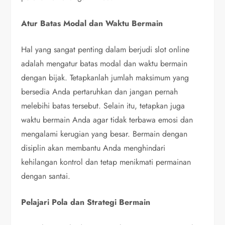
Atur Batas Modal dan Waktu Bermain
Hal yang sangat penting dalam berjudi slot online
adalah mengatur batas modal dan waktu bermain
dengan bijak. Tetapkanlah jumlah maksimum yang
bersedia Anda pertaruhkan dan jangan pernah
melebihi batas tersebut. Selain itu, tetapkan juga
waktu bermain Anda agar tidak terbawa emosi dan
mengalami kerugian yang besar. Bermain dengan
disiplin akan membantu Anda menghindari
kehilangan kontrol dan tetap menikmati permainan
dengan santai.
Pelajari Pola dan Strategi Bermain