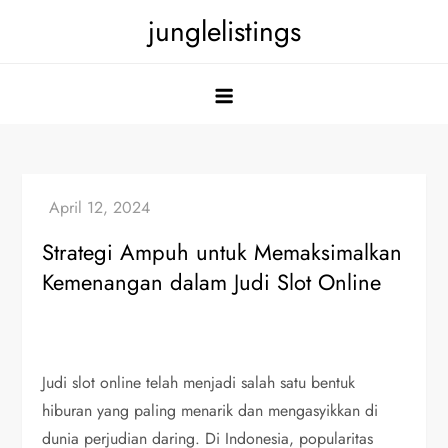
Skip
junglelistings
to
content
Strategi Ampuh untuk Memaksimalkan
Kemenangan dalam Judi Slot Online
Judi slot online telah menjadi salah satu bentuk
hiburan yang paling menarik dan mengasyikkan di
dunia perjudian daring. Di Indonesia, popularitas