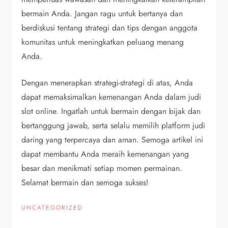
bermain Anda. Jangan ragu untuk bertanya dan
berdiskusi tentang strategi dan tips dengan anggota
komunitas untuk meningkatkan peluang menang
Anda.
Dengan menerapkan strategi-strategi di atas, Anda
dapat memaksimalkan kemenangan Anda dalam judi
slot online. Ingatlah untuk bermain dengan bijak dan
bertanggung jawab, serta selalu memilih platform judi
daring yang terpercaya dan aman. Semoga artikel ini
dapat membantu Anda meraih kemenangan yang
besar dan menikmati setiap momen permainan.
Selamat bermain dan semoga sukses!
UNCATEGORIZED