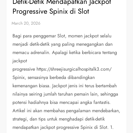
Detik-Detik Mendapatkan Jackpot
Progressive Spinix di Slot
Bagi para penggemar Slot, momen jackpot selalu
menjadi detik-detik yang paling menegangkan dan
memacu adrenalin. Apalagi ketika berbicara tentang
jackpot
progressive https://shreejisurgicalhospitalk3.com/
Spinix, sensasinya berbeda dibandingkan
kemenangan biasa. Jackpot jenis ini terus bertambah
nilainya seiring jumlah taruhan pemain lain, sehingga
potensi hadiahnya bisa mencapai angka fantastis.
Artikel ini akan membahas pengalaman mendebarkan,
strategi, dan tips untuk menghadapi detik-detik
mendapatkan jackpot progressive Spinix di Slot. 1.