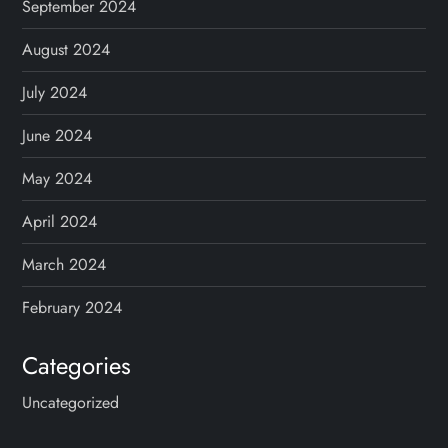
September 2024
August 2024
July 2024
June 2024
May 2024
April 2024
March 2024
February 2024
Categories
Uncategorized