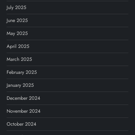
July 2025
June 2025
May 2025
April 2025
March 2025
February 2025
January 2025
December 2024
November 2024
October 2024