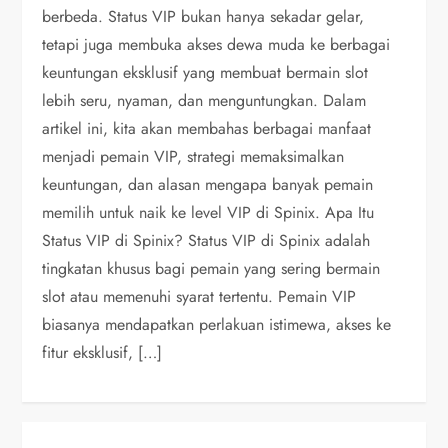
berbeda. Status VIP bukan hanya sekadar gelar,
tetapi juga membuka akses dewa muda ke berbagai
keuntungan eksklusif yang membuat bermain slot
lebih seru, nyaman, dan menguntungkan. Dalam
artikel ini, kita akan membahas berbagai manfaat
menjadi pemain VIP, strategi memaksimalkan
keuntungan, dan alasan mengapa banyak pemain
memilih untuk naik ke level VIP di Spinix. Apa Itu
Status VIP di Spinix? Status VIP di Spinix adalah
tingkatan khusus bagi pemain yang sering bermain
slot atau memenuhi syarat tertentu. Pemain VIP
biasanya mendapatkan perlakuan istimewa, akses ke
fitur eksklusif, […]