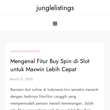
Skip
junglelistings
to
content
UNCATEGORIZED
Mengenal Fitur Buy Spin di Slot
untuk Maxwin Lebih Cepat
Bermain slot online di Indonesia kini semakin menarik
dengan hadirnya fitur-fitur canggih yang
mempermudah pemain meraih kemenangan. Salah