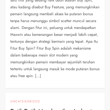
satu fitur yang sedang naik daun adalah Buy Spin,
atau kadang disebut Buy Feature, yang memungkinkan
pemain langsung membeli akses ke putaran bonus
tanpa harus menunggu simbol scatter muncul secara
alami. Dengan fitur ini, peluang untuk mendapatkan
Maxwin atau kemenangan besar menjadi lebih cepat,
tentunya dengan strategi bermain yang tepat. Apa Itu
Fitur Buy Spin? Fitur Buy Spin adalah mekanisme
dalam beberapa mesin slot modern yang
memungkinkan pemain membayar sejumlah taruhan
tertentu untuk langsung masuk ke mode putaran bonus
atau free spin. […]
UNCATEGORIZED