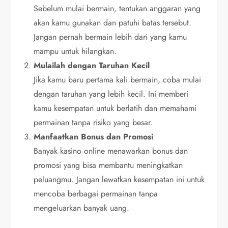
Sebelum mulai bermain, tentukan anggaran yang
akan kamu gunakan dan patuhi batas tersebut.
Jangan pernah bermain lebih dari yang kamu
mampu untuk hilangkan.
Mulailah dengan Taruhan Kecil
Jika kamu baru pertama kali bermain, coba mulai
dengan taruhan yang lebih kecil. Ini memberi
kamu kesempatan untuk berlatih dan memahami
permainan tanpa risiko yang besar.
Manfaatkan Bonus dan Promosi
Banyak kasino online menawarkan bonus dan
promosi yang bisa membantu meningkatkan
peluangmu. Jangan lewatkan kesempatan ini untuk
mencoba berbagai permainan tanpa
mengeluarkan banyak uang.