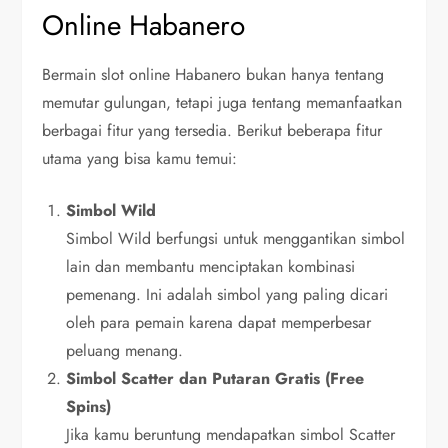
Online Habanero
Bermain slot online Habanero bukan hanya tentang
memutar gulungan, tetapi juga tentang memanfaatkan
berbagai fitur yang tersedia. Berikut beberapa fitur
utama yang bisa kamu temui:
Simbol Wild
Simbol Wild berfungsi untuk menggantikan simbol
lain dan membantu menciptakan kombinasi
pemenang. Ini adalah simbol yang paling dicari
oleh para pemain karena dapat memperbesar
peluang menang.
Simbol Scatter dan Putaran Gratis (Free
Spins)
Jika kamu beruntung mendapatkan simbol Scatter