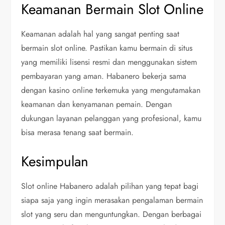
Keamanan Bermain Slot Online
Keamanan adalah hal yang sangat penting saat
bermain slot online. Pastikan kamu bermain di situs
yang memiliki lisensi resmi dan menggunakan sistem
pembayaran yang aman. Habanero bekerja sama
dengan kasino online terkemuka yang mengutamakan
keamanan dan kenyamanan pemain. Dengan
dukungan layanan pelanggan yang profesional, kamu
bisa merasa tenang saat bermain.
Kesimpulan
Slot online Habanero adalah pilihan yang tepat bagi
siapa saja yang ingin merasakan pengalaman bermain
slot yang seru dan menguntungkan. Dengan berbagai