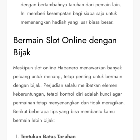
dengan bertambahnya taruhan dari pemain lain.
Ini memberi kesempatan bagi siapa saja untuk
memenangkan hadiah yang luar biasa besar.
Bermain Slot Online dengan
Bijak
Meskipun slot online Habanero menawarkan banyak
peluang untuk menang, tetap penting untuk bermain
dengan bijak. Perjudian selalu melibatkan elemen
keberuntungan, tetapi kontrol diri adalah kunci agar
permainan tetap menyenangkan dan tidak merugikan.
Berikut beberapa tips yang bisa membantu kamu
bermain lebih bijak:
Tentukan Batas Taruhan