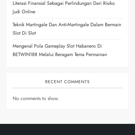
Literasi Finansial Sebagai Perlindungan Dari Risiko
o
Judi Online
n
Teknik Martingale Dan Anti-Martingale Dalam Bermain
Slot Di Slot
Mengenal Pola Gameplay Slot Habanero Di
BETWIN188 Melalui Beragam Tema Permainan
RECENT COMMENTS
No comments to show.