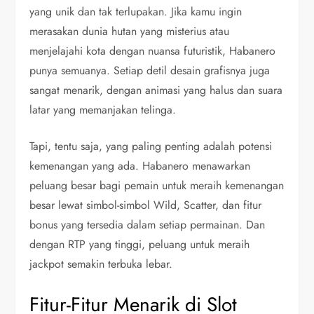
yang unik dan tak terlupakan. Jika kamu ingin
merasakan dunia hutan yang misterius atau
menjelajahi kota dengan nuansa futuristik, Habanero
punya semuanya. Setiap detil desain grafisnya juga
sangat menarik, dengan animasi yang halus dan suara
latar yang memanjakan telinga.
Tapi, tentu saja, yang paling penting adalah potensi
kemenangan yang ada. Habanero menawarkan
peluang besar bagi pemain untuk meraih kemenangan
besar lewat simbol-simbol Wild, Scatter, dan fitur
bonus yang tersedia dalam setiap permainan. Dan
dengan RTP yang tinggi, peluang untuk meraih
jackpot semakin terbuka lebar.
Fitur-Fitur Menarik di Slot