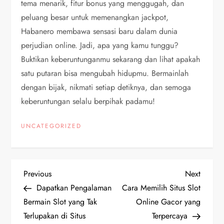
tema menarik, fitur bonus yang menggugah, dan
peluang besar untuk memenangkan jackpot,
Habanero membawa sensasi baru dalam dunia
perjudian online. Jadi, apa yang kamu tunggu?
Buktikan keberuntunganmu sekarang dan lihat apakah
satu putaran bisa mengubah hidupmu. Bermainlah
dengan bijak, nikmati setiap detiknya, dan semoga
keberuntungan selalu berpihak padamu!
UNCATEGORIZED
P
Previous
Next
Previous
Next
Post
Post
Dapatkan Pengalaman
Cara Memilih Situs Slot
o
Bermain Slot yang Tak
Online Gacor yang
Terlupakan di Situs
Terpercaya