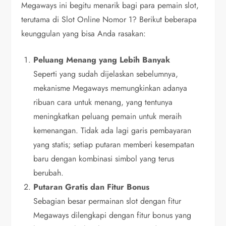
Megaways ini begitu menarik bagi para pemain slot,
terutama di Slot Online Nomor 1? Berikut beberapa
keunggulan yang bisa Anda rasakan:
Peluang Menang yang Lebih Banyak
Seperti yang sudah dijelaskan sebelumnya,
mekanisme Megaways memungkinkan adanya
ribuan cara untuk menang, yang tentunya
meningkatkan peluang pemain untuk meraih
kemenangan. Tidak ada lagi garis pembayaran
yang statis; setiap putaran memberi kesempatan
baru dengan kombinasi simbol yang terus
berubah.
Putaran Gratis dan Fitur Bonus
Sebagian besar permainan slot dengan fitur
Megaways dilengkapi dengan fitur bonus yang