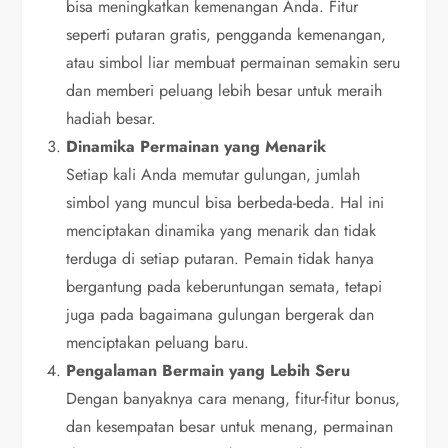
bisa meningkatkan kemenangan Anda. Fitur
seperti putaran gratis, pengganda kemenangan,
atau simbol liar membuat permainan semakin seru
dan memberi peluang lebih besar untuk meraih
hadiah besar.
Dinamika Permainan yang Menarik
Setiap kali Anda memutar gulungan, jumlah
simbol yang muncul bisa berbeda-beda. Hal ini
menciptakan dinamika yang menarik dan tidak
terduga di setiap putaran. Pemain tidak hanya
bergantung pada keberuntungan semata, tetapi
juga pada bagaimana gulungan bergerak dan
menciptakan peluang baru.
Pengalaman Bermain yang Lebih Seru
Dengan banyaknya cara menang, fitur-fitur bonus,
dan kesempatan besar untuk menang, permainan