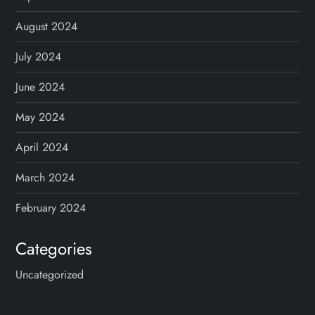
August 2024
July 2024
June 2024
May 2024
April 2024
March 2024
February 2024
Categories
Uncategorized