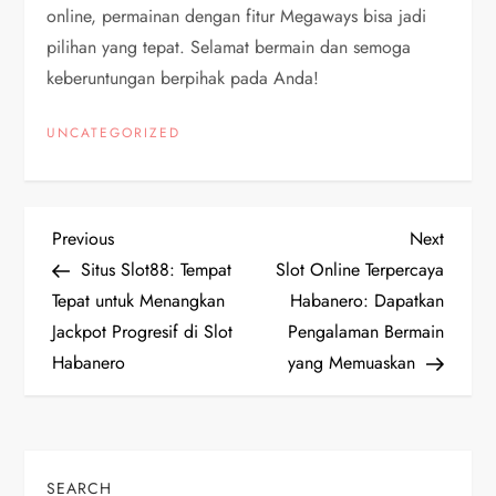
online, permainan dengan fitur Megaways bisa jadi
pilihan yang tepat. Selamat bermain dan semoga
keberuntungan berpihak pada Anda!
UNCATEGORIZED
P
Previous
Next
Previous
Next
Post
Post
Situs Slot88: Tempat
Slot Online Terpercaya
o
Tepat untuk Menangkan
Habanero: Dapatkan
Jackpot Progresif di Slot
Pengalaman Bermain
s
Habanero
yang Memuaskan
t
n
SEARCH