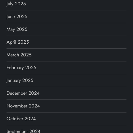
July 2025
June 2025
May 2025
April 2025
March 2025
February 2025
January 2025
December 2024
November 2024
October 2024
September 2024