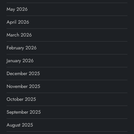
May 2026
April 2026
March 2026
February 2026
January 2026
December 2025
November 2025
October 2025
September 2025
August 2025