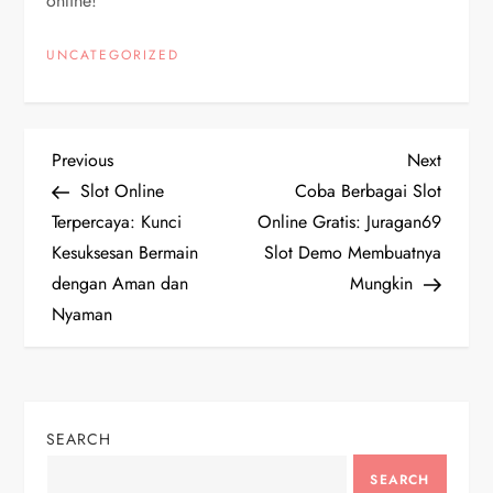
online!
UNCATEGORIZED
P
Previous
Next
Previous
Next
Post
Post
Slot Online
Coba Berbagai Slot
o
Terpercaya: Kunci
Online Gratis: Juragan69
Kesuksesan Bermain
Slot Demo Membuatnya
s
dengan Aman dan
Mungkin
t
Nyaman
n
a
SEARCH
v
SEARCH