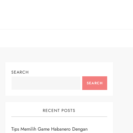
SEARCH
SEARCH
RECENT POSTS
Tips Memilih Game Habanero Dengan