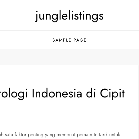
junglelistings
SAMPLE PAGE
ologi Indonesia di Cipit
h satu faktor penting yang membuat pemain tertarik untuk