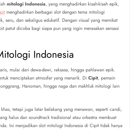
alah
mitologi Indonesia
, yang menghadirkan kisah-kisah epik,
pit
menghadirkan berbagai slot dengan tema mitologi
, seru, dan sekaligus edukatif. Dengan visual yang memikat
ipit patut dicoba bagi siapa pun yang ingin merasakan sensasi
Mitologi Indonesia
aris, mulai dari dewa-dewi, raksasa, hingga pahlawan epik.
untuk menciptakan atmosfer yang menarik. Di
Cipit
, pemain
 Jonggrang, Hanoman, hingga naga dan makhluk mitologi lain
 khas, tetapi juga latar belakang yang menawan, seperti candi,
yang halus dan soundtrack tradisional atau orkestra membuat
nda. Ini menjadikan slot mitologi Indonesia di Cipit tidak hanya