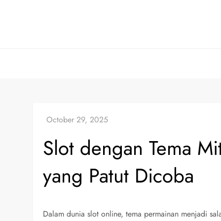
Skip
to
content
Slot dengan Tema Mit
yang Patut Dicoba
Dalam dunia slot online, tema permainan menjadi sala