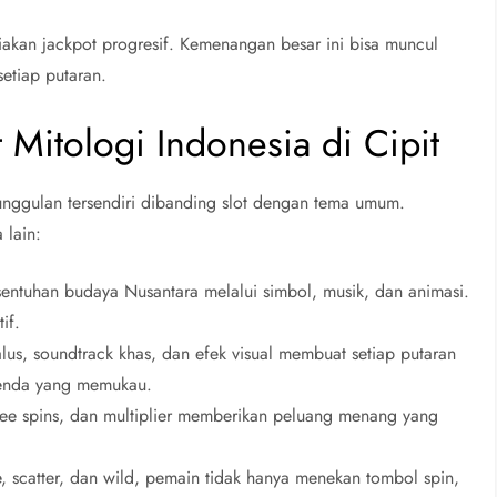
kan jackpot progresif. Kemenangan besar ini bisa muncul
etiap putaran.
Mitologi Indonesia di Cipit
nggulan tersendiri dibanding slot dengan tema umum.
 lain:
sentuhan budaya Nusantara melalui simbol, musik, dan animasi.
if.
alus, soundtrack khas, dan efek visual membuat setiap putaran
egenda yang memukau.
free spins, dan multiplier memberikan peluang menang yang
 scatter, dan wild, pemain tidak hanya menekan tombol spin,