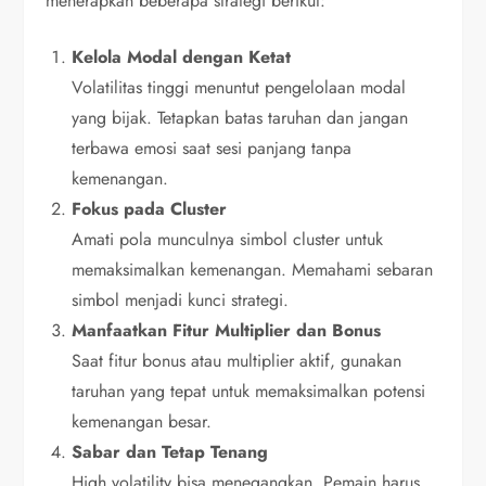
menerapkan beberapa strategi berikut:
Kelola Modal dengan Ketat
Volatilitas tinggi menuntut pengelolaan modal
yang bijak. Tetapkan batas taruhan dan jangan
terbawa emosi saat sesi panjang tanpa
kemenangan.
Fokus pada Cluster
Amati pola munculnya simbol cluster untuk
memaksimalkan kemenangan. Memahami sebaran
simbol menjadi kunci strategi.
Manfaatkan Fitur Multiplier dan Bonus
Saat fitur bonus atau multiplier aktif, gunakan
taruhan yang tepat untuk memaksimalkan potensi
kemenangan besar.
Sabar dan Tetap Tenang
High volatility bisa menegangkan. Pemain harus