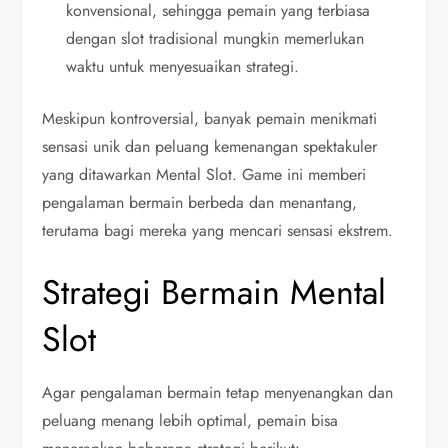
konvensional, sehingga pemain yang terbiasa
dengan slot tradisional mungkin memerlukan
waktu untuk menyesuaikan strategi.
Meskipun kontroversial, banyak pemain menikmati
sensasi unik dan peluang kemenangan spektakuler
yang ditawarkan Mental Slot. Game ini memberi
pengalaman bermain berbeda dan menantang,
terutama bagi mereka yang mencari sensasi ekstrem.
Strategi Bermain Mental
Slot
Agar pengalaman bermain tetap menyenangkan dan
peluang menang lebih optimal, pemain bisa