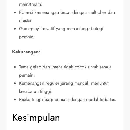
mainstream.
Potensi kemenangan besar dengan multiplier dan
cluster.
Gameplay inovatif yang menantang strategi
pemain.
Kekurangan:
Tema gelap dan intens tidak cocok untuk semua
pemain.
Kemenangan reguler jarang muncul, menuntut
kesabaran tinggi.
Risiko tinggi bagi pemain dengan modal terbatas.
Kesimpulan