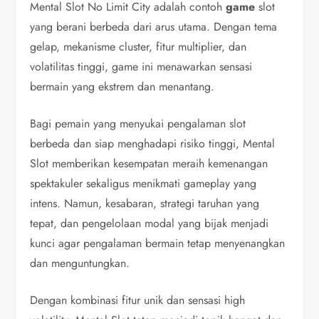
Mental Slot No Limit City adalah contoh
game
slot
yang berani berbeda dari arus utama. Dengan tema
gelap, mekanisme cluster, fitur multiplier, dan
volatilitas tinggi, game ini menawarkan sensasi
bermain yang ekstrem dan menantang.
Bagi pemain yang menyukai pengalaman slot
berbeda dan siap menghadapi risiko tinggi, Mental
Slot memberikan kesempatan meraih kemenangan
spektakuler sekaligus menikmati gameplay yang
intens. Namun, kesabaran, strategi taruhan yang
tepat, dan pengelolaan modal yang bijak menjadi
kunci agar pengalaman bermain tetap menyenangkan
dan menguntungkan.
Dengan kombinasi fitur unik dan sensasi high