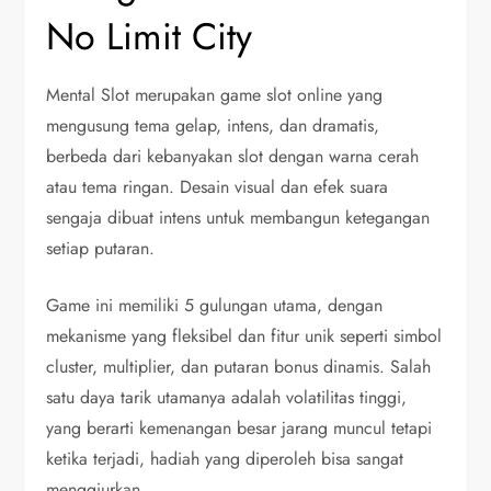
No Limit City
Mental Slot merupakan game slot online yang
mengusung tema gelap, intens, dan dramatis,
berbeda dari kebanyakan slot dengan warna cerah
atau tema ringan. Desain visual dan efek suara
sengaja dibuat intens untuk membangun ketegangan
setiap putaran.
Game ini memiliki 5 gulungan utama, dengan
mekanisme yang fleksibel dan fitur unik seperti simbol
cluster, multiplier, dan putaran bonus dinamis. Salah
satu daya tarik utamanya adalah volatilitas tinggi,
yang berarti kemenangan besar jarang muncul tetapi
ketika terjadi, hadiah yang diperoleh bisa sangat
menggiurkan.