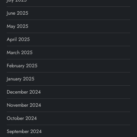
June 2025
May 2025
April 2025
March 2025
February 2025
January 2025
December 2024
November 2024
October 2024
September 2024