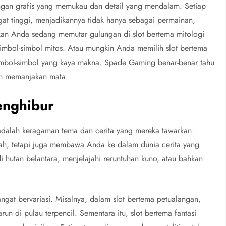
engan grafis yang memukau dan detail yang mendalam. Setiap
gat tinggi, menjadikannya tidak hanya sebagai permainan,
gkan Anda sedang memutar gulungan di slot bertema mitologi
imbol-simbol mitos. Atau mungkin Anda memilih slot bertema
imbol-simbol yang kaya makna. Spade Gaming benar-benar tahu
an memanjakan mata.
enghibur
dalah keragaman tema dan cerita yang mereka tawarkan.
iah, tetapi juga membawa Anda ke dalam dunia cerita yang
 hutan belantara, menjelajahi reruntuhan kuno, atau bahkan
ngat bervariasi. Misalnya, dalam slot bertema petualangan,
n di pulau terpencil. Sementara itu, slot bertema fantasi