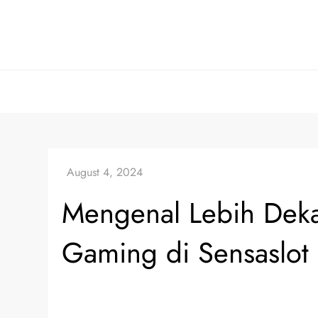
Skip
to
content
Mengenal Lebih Deka
Gaming di Sensaslot