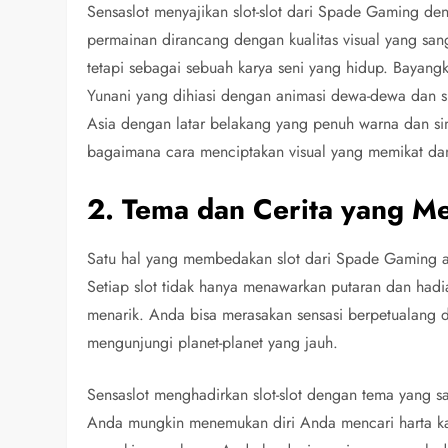
Sensaslot menyajikan slot-slot dari Spade Gaming d
permainan dirancang dengan kualitas visual yang san
tetapi sebagai sebuah karya seni yang hidup. Bayan
Yunani yang dihiasi dengan animasi dewa-dewa dan s
Asia dengan latar belakang yang penuh warna dan s
bagaimana cara menciptakan visual yang memikat d
2. Tema dan Cerita yang M
Satu hal yang membedakan slot dari Spade Gaming a
Setiap slot tidak hanya menawarkan putaran dan had
menarik. Anda bisa merasakan sensasi berpetualang di
mengunjungi planet-planet yang jauh.
Sensaslot menghadirkan slot-slot dengan tema yang sa
Anda mungkin menemukan diri Anda mencari harta karu