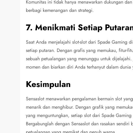
Komunitas ini tidak hanya menawarkan dukungan dan
berbagi kemenangan dan strategi.
7. Menikmati Setiap Putara
Saat Anda menjelajahi slot-slot dari Spade Gaming d
setiap putaran. Dengan grafis yang memukau, fitur-f
sebuah petualangan yang menunggu untuk dijelajahi. Ja
momen dan biarkan diri Anda terhanyut dalam dunia
Kesimpulan
Sensaslot menawarkan pengalaman bermain slot yang
menarik dan menghibur. Dengan grafik yang memukau,
yang menguntungkan, setiap slot dari Spade Gaming
Bergabunglah dengan Sensaslot dan rasakan sendiri
petualangan yang memikat dan penuh warna.