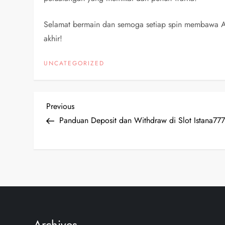
Selamat bermain dan semoga setiap spin membawa A
akhir!
UNCATEGORIZED
P
Previous
Previous
Post
Panduan Deposit dan Withdraw di Slot Istana77
o
s
t
n
Archives