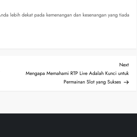
nda lebih dekat pada kemenangan dan kesenangan yang tiada
Nex
Next
Post
7
Mengapa Memahami RTP Live Adalah Kunci untuk
Permainan Slot yang Sukses