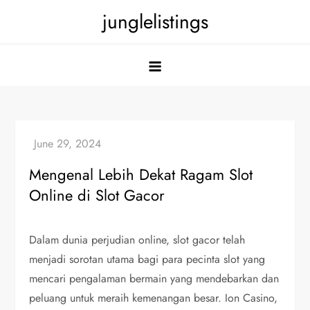
Skip
junglelistings
to
content
Mengenal Lebih Dekat Ragam Slot
Online di Slot Gacor
Dalam dunia perjudian online, slot gacor telah
menjadi sorotan utama bagi para pecinta slot yang
mencari pengalaman bermain yang mendebarkan dan
peluang untuk meraih kemenangan besar. Ion Casino,