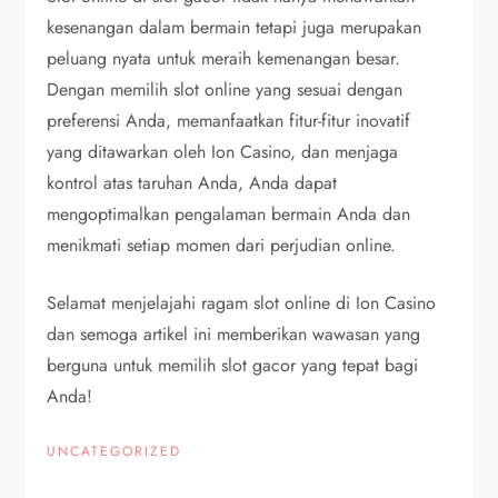
kesenangan dalam bermain tetapi juga merupakan
peluang nyata untuk meraih kemenangan besar.
Dengan memilih slot online yang sesuai dengan
preferensi Anda, memanfaatkan fitur-fitur inovatif
yang ditawarkan oleh Ion Casino, dan menjaga
kontrol atas taruhan Anda, Anda dapat
mengoptimalkan pengalaman bermain Anda dan
menikmati setiap momen dari perjudian online.
Selamat menjelajahi ragam slot online di Ion Casino
dan semoga artikel ini memberikan wawasan yang
berguna untuk memilih slot gacor yang tepat bagi
Anda!
UNCATEGORIZED