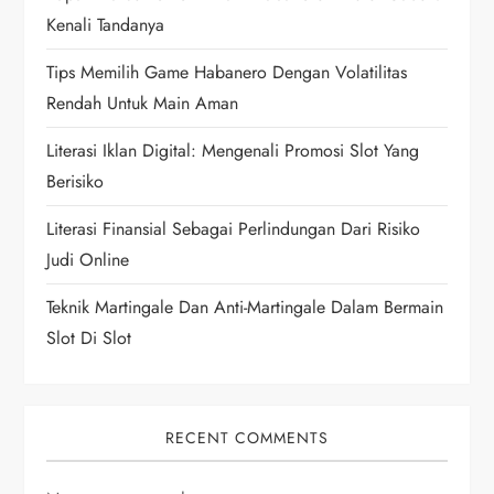
Kenali Tandanya
a
Tips Memilih Game Habanero Dengan Volatilitas
t
Rendah Untuk Main Aman
i
Literasi Iklan Digital: Mengenali Promosi Slot Yang
Berisiko
o
Literasi Finansial Sebagai Perlindungan Dari Risiko
n
Judi Online
Teknik Martingale Dan Anti-Martingale Dalam Bermain
Slot Di Slot
RECENT COMMENTS