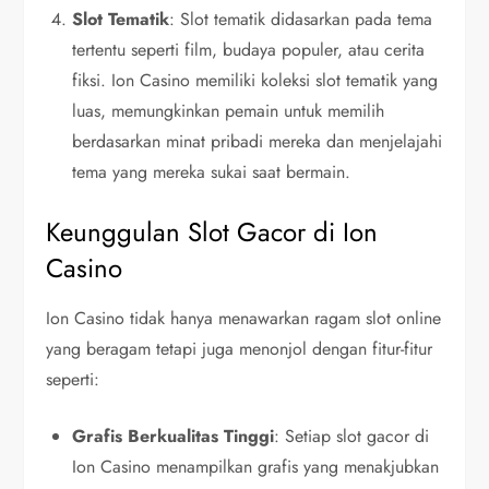
Slot Tematik
: Slot tematik didasarkan pada tema
tertentu seperti film, budaya populer, atau cerita
fiksi. Ion Casino memiliki koleksi slot tematik yang
luas, memungkinkan pemain untuk memilih
berdasarkan minat pribadi mereka dan menjelajahi
tema yang mereka sukai saat bermain.
Keunggulan Slot Gacor di Ion
Casino
Ion Casino tidak hanya menawarkan ragam slot online
yang beragam tetapi juga menonjol dengan fitur-fitur
seperti:
Grafis Berkualitas Tinggi
: Setiap slot gacor di
Ion Casino menampilkan grafis yang menakjubkan