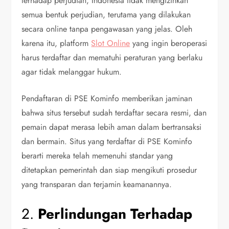
terhadap perjudian, Indonesia tidak mengizinkan
semua bentuk perjudian, terutama yang dilakukan
secara online tanpa pengawasan yang jelas. Oleh
karena itu, platform
Slot Online
yang ingin beroperasi
harus terdaftar dan mematuhi peraturan yang berlaku
agar tidak melanggar hukum.
Pendaftaran di PSE Kominfo memberikan jaminan
bahwa situs tersebut sudah terdaftar secara resmi, dan
pemain dapat merasa lebih aman dalam bertransaksi
dan bermain. Situs yang terdaftar di PSE Kominfo
berarti mereka telah memenuhi standar yang
ditetapkan pemerintah dan siap mengikuti prosedur
yang transparan dan terjamin keamanannya.
2.
Perlindungan Terhadap