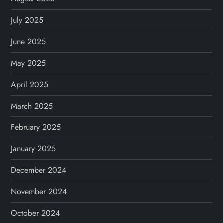
July 2025
June 2025
May 2025
April 2025
March 2025
February 2025
January 2025
December 2024
November 2024
October 2024