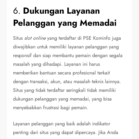
6.
Dukungan Layanan
Pelanggan yang Memadai
Situs
slot online
yang terdaftar di PSE Kominfo juga
diwajibkan untuk memiliki layanan pelanggan yang
responsif dan siap membantu pemain dengan segala
masalah yang dihadapi. Layanan ini harus
memberikan bantuan secara profesional terkait
dengan transaksi, akun, atau masalah teknis lainnya.
Situs yang tidak terdaftar seringkali tidak memiliki
dukungan pelanggan yang memadai, yang bisa
menyebabkan frustrasi bagi pemain.
Layanan pelanggan yang baik adalah indikator
penting dari situs yang dapat dipercaya. Jika Anda