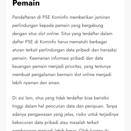
Pemain
Pendaftaran di PSE Kominfo memberikan jaminan
perlindungan kepada pemain yang bergabung
dengan situs
slot online
. Situs yang terdaftar dalam
daftar PSE di Kominfo harus mematuhi berbagai
aturan terkait perlindungan data pribadi dan transaksi
pemain. Keamanan informasi pribadi dan data
keuangan pemain menjadi prioritas, yang tentunya
membuat pengalaman bermain slot online menjadi
lebih nyaman dan aman.
Di sisi lain, situs yang tidak terdaftar bisa berisiko
tinggi dalam hal pencurian data dan penipuan. Tanpa
adanya pengawasan yang jelas, risiko untuk terjadinya
kebocoran data pribadi atau masalah terkait
pembayaran menjadi lebih besar. Oleh karena itu,