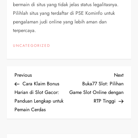
bermain di situs yang tidak jelas status legalitasnya.
Pilihlah situs yang terdaftar di PSE Kominfo untuk
pengalaman judi online yang lebih aman dan
terpercaya.
UNCATEGORIZED
P
Previous
Next
Previous
Next
Post
Post
Cara Klaim Bonus
Buka77 Slot: Pilihan
o
Harian di Slot Gacor:
Game Slot Online dengan
Panduan Lengkap untuk
RTP Tinggi
s
Pemain Cerdas
t
n