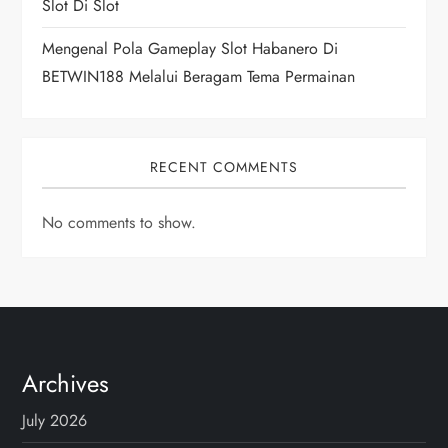
Slot Di Slot
Mengenal Pola Gameplay Slot Habanero Di
BETWIN188 Melalui Beragam Tema Permainan
RECENT COMMENTS
No comments to show.
Archives
July 2026