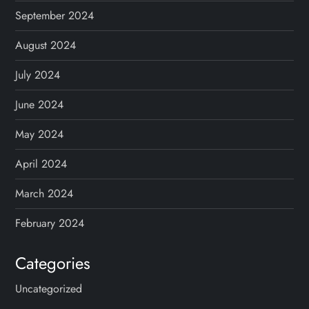
September 2024
August 2024
July 2024
June 2024
May 2024
April 2024
March 2024
February 2024
Categories
Uncategorized