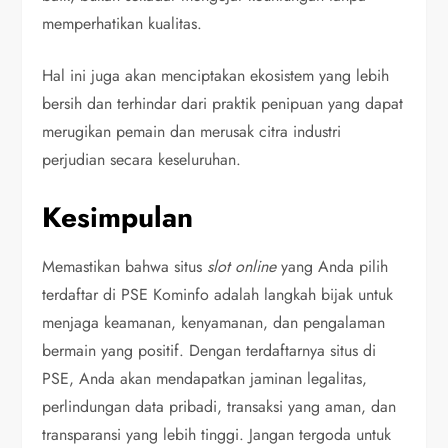
memperhatikan kualitas.
Hal ini juga akan menciptakan ekosistem yang lebih
bersih dan terhindar dari praktik penipuan yang dapat
merugikan pemain dan merusak citra industri
perjudian secara keseluruhan.
Kesimpulan
Memastikan bahwa situs
slot online
yang Anda pilih
terdaftar di PSE Kominfo adalah langkah bijak untuk
menjaga keamanan, kenyamanan, dan pengalaman
bermain yang positif. Dengan terdaftarnya situs di
PSE, Anda akan mendapatkan jaminan legalitas,
perlindungan data pribadi, transaksi yang aman, dan
transparansi yang lebih tinggi. Jangan tergoda untuk