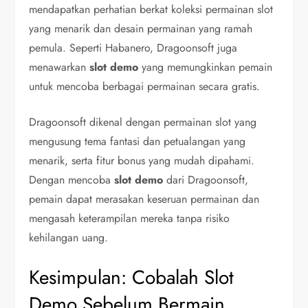
mendapatkan perhatian berkat koleksi permainan slot
yang menarik dan desain permainan yang ramah
pemula. Seperti Habanero, Dragoonsoft juga
menawarkan
slot demo
yang memungkinkan pemain
untuk mencoba berbagai permainan secara gratis.
Dragoonsoft dikenal dengan permainan slot yang
mengusung tema fantasi dan petualangan yang
menarik, serta fitur bonus yang mudah dipahami.
Dengan mencoba
slot demo
dari Dragoonsoft,
pemain dapat merasakan keseruan permainan dan
mengasah keterampilan mereka tanpa risiko
kehilangan uang.
Kesimpulan: Cobalah Slot
Demo Sebelum Bermain