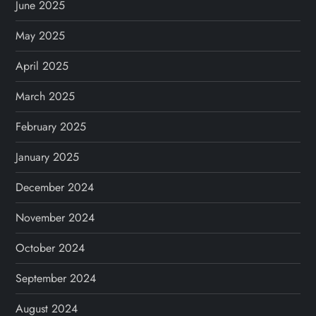
June 2025
May 2025
April 2025
March 2025
February 2025
January 2025
December 2024
November 2024
October 2024
September 2024
August 2024