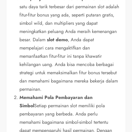
satu daya tarik terbesar dari permainan slot adalah
fitur-fitur bonus yang ada, seperti putaran gratis,
simbol wild, dan multipliers yang dapat
meningkatkan peluang Anda meraih kemenangan
besar. Dalam
slot demo
, Anda dapat
mempelajari cara mengaktifkan dan
memanfaatkan fitur-fitur ini tanpa khawatir
kehilangan uang. Anda bisa mencoba berbagai
strategi untuk memaksimalkan fitur bonus tersebut
dan memahami bagaimana mereka bekerja dalam
permainan.
Memahami Pola Pembayaran dan
Simbol
Setiap permainan slot memiliki pola
pembayaran yang berbeda. Anda perlu
memahami bagaimana simbol-simbol tertentu
dapat mempengaruhi hasil permainan. Dengan