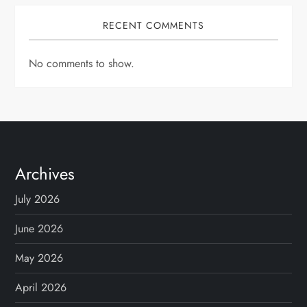
RECENT COMMENTS
No comments to show.
Archives
July 2026
June 2026
May 2026
April 2026