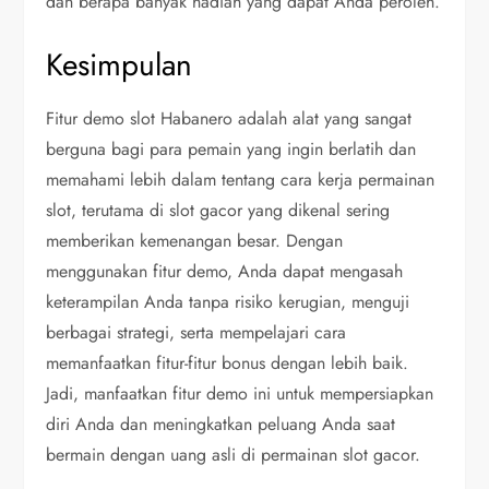
dan berapa banyak hadiah yang dapat Anda peroleh.
Kesimpulan
Fitur demo slot Habanero adalah alat yang sangat
berguna bagi para pemain yang ingin berlatih dan
memahami lebih dalam tentang cara kerja permainan
slot, terutama di slot gacor yang dikenal sering
memberikan kemenangan besar. Dengan
menggunakan fitur demo, Anda dapat mengasah
keterampilan Anda tanpa risiko kerugian, menguji
berbagai strategi, serta mempelajari cara
memanfaatkan fitur-fitur bonus dengan lebih baik.
Jadi, manfaatkan fitur demo ini untuk mempersiapkan
diri Anda dan meningkatkan peluang Anda saat
bermain dengan uang asli di permainan slot gacor.