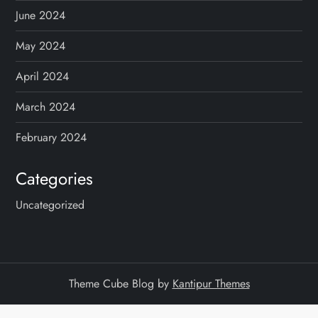
June 2024
May 2024
April 2024
March 2024
February 2024
Categories
Uncategorized
Theme Cube Blog by
Kantipur Themes