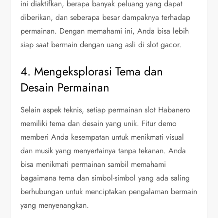
ini diaktifkan, berapa banyak peluang yang dapat
diberikan, dan seberapa besar dampaknya terhadap
permainan. Dengan memahami ini, Anda bisa lebih
siap saat bermain dengan uang asli di slot gacor.
4. Mengeksplorasi Tema dan
Desain Permainan
Selain aspek teknis, setiap permainan slot Habanero
memiliki tema dan desain yang unik. Fitur demo
memberi Anda kesempatan untuk menikmati visual
dan musik yang menyertainya tanpa tekanan. Anda
bisa menikmati permainan sambil memahami
bagaimana tema dan simbol-simbol yang ada saling
berhubungan untuk menciptakan pengalaman bermain
yang menyenangkan.