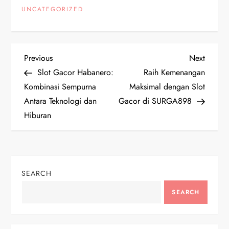
UNCATEGORIZED
P
Previous
Next
Previous
Next
Post
Post
Slot Gacor Habanero:
Raih Kemenangan
o
Kombinasi Sempurna
Maksimal dengan Slot
Antara Teknologi dan
Gacor di SURGA898
s
Hiburan
t
n
SEARCH
a
SEARCH
v